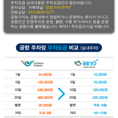
주차요금 상세내용은 주차요금안내 참조바랍니다.
문자상담 : 카톡채널
"공항가자(주차)"
전화상담 :
010-6635-0177
공항가자는 공항내에서 영업하거나 운영하는 회사가 아니고,
공항인근 민영주차장 운영, 콜벤, 각종 부가서비스 등을 운영
하는 공항이용 플렛폼입니다. 예약시 착오없으시길 바랍니다.