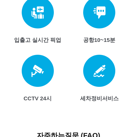
입출고 실시간 픽업
공항10~15분
CCTV 24시
세차정비서비스
자주하는질문 (FAQ)