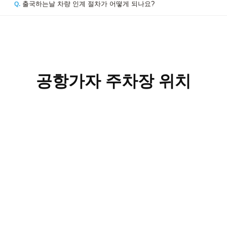
출국하는날 차량 인계 절차가 어떻게 되나요?
Q.
공항가자 주차장 위치