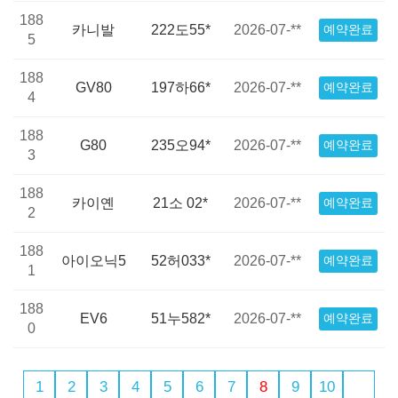
188
카니발
222도55*
2026-07-**
예약완료
5
188
GV80
197하66*
2026-07-**
예약완료
4
188
G80
235오94*
2026-07-**
예약완료
3
188
카이옌
21소 02*
2026-07-**
예약완료
2
188
아이오닉5
52허033*
2026-07-**
예약완료
1
188
EV6
51누582*
2026-07-**
예약완료
0
1
2
3
4
5
6
7
8
9
10