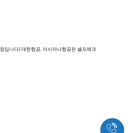
예정입니다) 대한항공, 아시아나항공은 셀프체크