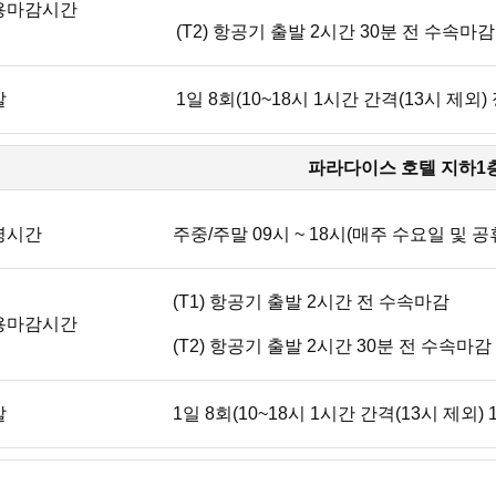
용마감시간
(T2) 항공기 출발 2시간 30분 전 수속마감
발
1일 8회(10~18시 1시간 간격(13시 제외
파라다이스 호텔 지하1
영시간
주중/주말 09시 ~ 18시(매주 수요일 및 
(T1) 항공기 출발 2시간 전 수속마감
용마감시간
(T2) 항공기 출발 2시간 30분 전 수속마감
발
1일 8회(10~18시 1시간 간격(13시 제외)