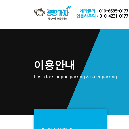
이용안내
First class airport parking & safer parking