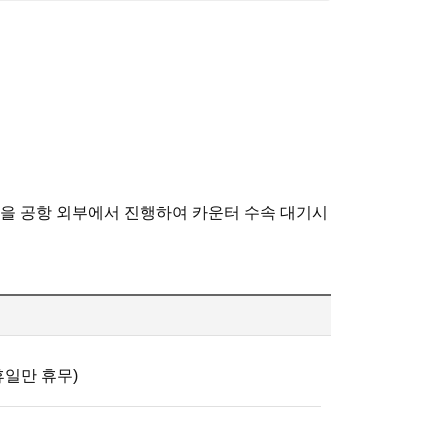
정을 공항 외부에서 진행하여 카운터 수속 대기시
휴일만 휴무)